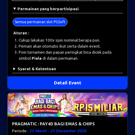
Permainan yang berpartisipasi
Semua permainan slot PGSoft
Aturan :
Cukup lakukan 100x spin nominal berapa pun.
Pemain akan otomatis ikut serta dalam event.
Poin turnamen dan papan peringkat bisa dicek pada
simbol
Piala
di dalam permainan.
Syarat & Ketentuan
Detail Event
PRAGMATIC : PAY4D BAGI EMAS & CHIPS
Periode :
25 Maret - 31 Desember 2026