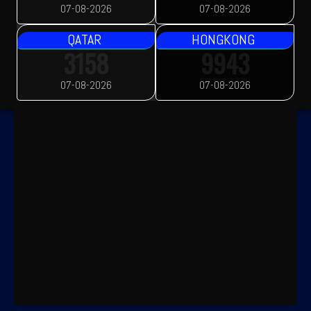
07-08-2026
07-08-2026
QATAR
HONGKONG
3158
9943
07-08-2026
07-08-2026