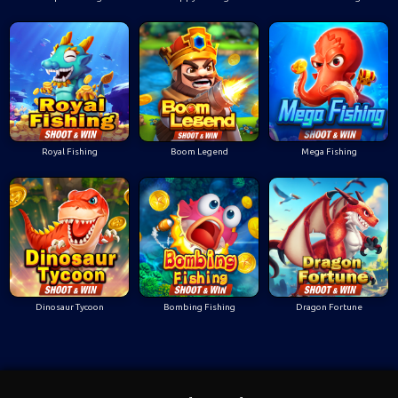
Royal Fishing
Boom Legend
Mega Fishing
Dinosaur Tycoon
Bombing Fishing
Dragon Fortune