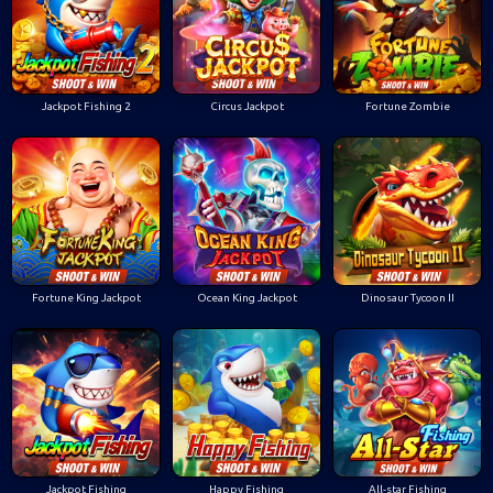
Jackpot Fishing 2
Circus Jackpot
Fortune Zombie
Fortune King Jackpot
Ocean King Jackpot
Dinosaur Tycoon II
Jackpot Fishing
Happy Fishing
All-star Fishing