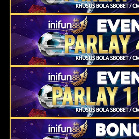
7 TIM = 30%
8 TIM = 30%
9 TIM = 30%
10 TIM = 30%
EVENT TEMBAK PARLAY 3 TIM
Max Bonus Rp 1.500.000
HADIAH : 575.000
STAKE 30K
Juara ditentukan dari ODDS TERBESAR
(1 Hari 1 Pemenang)
5 TIM = 30%
1. KHUSUS PARLAY 3 TIM
6 TIM = 35%
2. HANYA BERLAKU DI PROVIDER CMD368, SABA, SBOBET
7 TIM = 40%
3. MINIMAL BET 50.000 (Boleh Lebih)
8 TIM = 45%
4. MININAL ODDS 1.80 Per Tim
9 TIM = 50%
5. JENIS TARUHAN HDP , OVER/UNDER , 1X2 HT/FT (Corner Tidak Berlaku)
10 TIM = 55%
6. TIDAK BERLAKU BOLA JALAN & EARLY MATCH
Max Bonus Rp 3.000.000
EVENT PATEN PARLAY 4 TIM
7. BISA LEBIH DARI 1 TIKET EVENT (TIDAK BOLEH ADA KESAMAAN TIM DI
CONTOH: TIKET 1 (Tim A,B,C). TIKET 2 (D,E,F). TIKET 3 (G,H,I)
HADIAH : 375.000
STAKE 50K
8. SHARE TIKET EVENT 1 JAM SEBELUM KICK OFF
Juara ditentukan dari ODDS TERBESAR
9. BERLAKU UNTUK STATUS WIN FULL (WF) SETIAP PARTAI
(1 Hari 1 Pemenang)
10. STATUS REJECTED, VOID, POSTPONED, DAN CANCELLED DIANGGAP TI
5 TIM = 30%
1. KHUSUS PARLAY 4 TIM
11. PEMENANG DIAMBIL DARI ODDS TERTINGGI , JIKA TERDAPAT LEBI
6 TIM = 35%
2. HANYA BERLAKU DI PROVIDER CMD368, SABA, SBOBET
DARI STAKE TERTINGGI
7 TIM = 40%
3. MINIMAL BET 17.000 (Boleh Lebih)
12. CLAIM KEMENANGAN PALING LAMBAT PUKUL 10.30 WIB DILUAR ITU T
8 TIM = 45%
4. MININAL ODDS 1.70 Per Tim
13. WAJIB MEMILIH PERTANDINGAN YANG KICK-OFF MAKSIMAL PUKUL 08.0
9 TIM = 50%
5. JENIS TARUHAN HDP , OVER/UNDER , 1X2 HT/FT (Corner Tidak Berlaku)
10 TIM = 55%
6. TIDAK BERLAKU BOLA JALAN & EARLY MATCH
Contoh Share Ticket :
EVENT PARLAY 1 LOSE
Max Bonus Rp 6.000.000
7. BISA LEBIH DARI 1 TIKET EVENT (TIDAK BOLEH ADA KESAMAAN TIM DI
PAR12345XXXX
CONTOH: TIKET 1 (Tim A,B,C). TIKET 2 (D,E,F). TIKET 3 (G,H,I)
SABA
Syarat Taruhan: