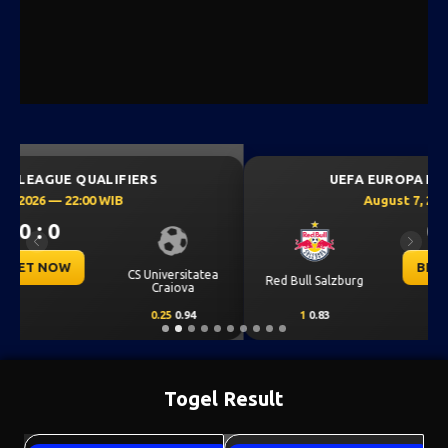
Cashback => 7%
Hitungan => IDR 500.000 x 3% => 35.000
Jadi Cashback Sportsbook/Bola Adalah IDR 35.000
UEFA EUROPA LEAGUE QUALIFIERS
August 7, 2026 — 00:00 WIB
0 : 0
Previous
Next
BET NOW
Red Bull Salzburg
Pafos FC
1
0.83
-1
0.89
Togel Result