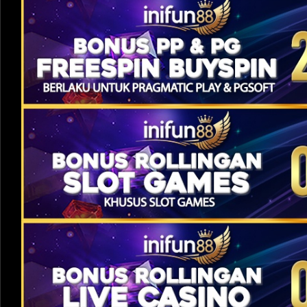
9. Untuk promo ini bebas IP syarat.
EVENT BONUS RUNGKAD (Kalah Tetap
CMD368 / SABA / SBO
10. Permainan kartu (casino game), RNG di dalam slotgames tidak termas
#MIXPARLAY_LOSE1_INIFUN88
DEPOSIT 200.000 - 300.000 RIBU DAPAT 30 RIBU
Simulasi Perhitungan :
DEPOSIT 300.001 - 500.000 RIBU DAPAT 75 RIBU
Deposit : Rp 50.000 + Rp 10.000 (bonus 20%) = Rp 60.000
DEPOSIT 500.001 RIBU DAPAT 150 RIBU
Rp 60.000 x 3 = Rp 180.000
SYARAT DAN KETENTUAN :
Maka untuk bisa melakukan withdraw/penarikan dana member harus meme
1. Event Berlaku untuk member baru atau member lama.
2. Event Bonus Rungkad ini khusus permainan SLOT Pragmatic Play & PG
3. Maksimal klaim dalam 1 hari hanya 1x saja.
4. Event reset setiap jam 00.00 WIB.
5. Turnover x3 dari deposit terakhir, sebelum TO x3 tidak diperbolehkan 
BONUS FREESPIN & BUYSPIN PRAGMAT
6. Deposit tidak dapat di akumulasi dan diambil dari deposit terakhir.
7. Event tidak bisa digabungkan dengan event lainnya. (seperti bonanza
FREESPIN 15%
8. Tidak bisa digabungkan dengan BONUS NEW MEMBER.
BUYSPIN 10%
9. Tidak ada withdraw saat melakukan claim.
1. Khusus Semua Member & Hanya Berlaku Untuk Permainan PRAGMATIC 
10. Syarat WD BONUS RUNGKAD WAJIB TO x2.
2. Minimal Kemenangan Freespin Murni IDR 100.000 dan Buy Freespin ID
11. Wajib Screenshot Deposit terakhir dan Share ke Grup Whatsapp Ka
3. Maksimal klaim dalam sehari 1x. (FREESPIN 1X & BUYSPIN 1X)
12. Peraturan diatas tidak mengikat dan dapat berubah dari waktu ke w
4. Maksimal bonus dalam 1x klaim adalah IDR 150.000
5. Total bonus yang bisa di klaim dalam sehari adalah IDR 150.000
6. Screenshot full 1 layar HP / komputer anda setelah selesai mendapatk
permainan.
BONUS KOMISI ROLLINGAN SLOT 0.
7. Dilarang melanjutkan permainan sebelum bonus masuk ke user ID and
8. Posting hasil SCREENSHOT anda di Grup Telegram INIFUN88 dengan h
1. Khusus Permainan Slot Games & Arcade
9. Link Grup Telegram:
Telegram
.
2. Bonus dihitung dari total turnover di permainan Slot Game & Arcade 
10. Proses Klaim dapat dilakukan melalui
LiveChat atau Telegram.
3. Minimal turnover di permainan Slot Game adalah 1.000.000
Peraturan diatas tidak mengikat dan dapat berubah dari waktu ke waktu ta
4. Bonus dibagikan setiap hari Senin paling lambat mulai pukul 13:00 WIB 
Simulasi Perhitungan Freespin Murni 15%
5. Segala keputusan dari pihak iniFun88 bersifat mutlak dan tidak dapa