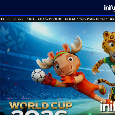
SLOT GACOR, TOGEL & CASINO ONLINE TERPERCAYA INDONESIA! NIKMATI BONUS HARIAN & EVENT SERU SETI
ne****zr Berhasil Wi