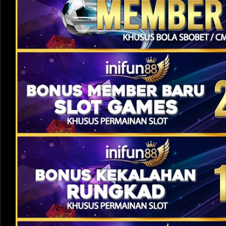
8. SHARE TIKET EVENT 1 JAM SEBELUM KICK OFF
STAKE 100K
#PARLAYTEMBAK_3TIM_INIFUN88
1. Wajib terdapat Minimal 5 Tim atau lebih dalam 1 tiket.
9. BERLAKU UNTUK STATUS WIN FULL (WF) SETIAP PARTAI
2. Minimal Stake sebesar Rp 50.000
5 TIM = 30%
10. STATUS REJECTED, VOID, POSTPONED, DAN CANCELLED DIANGGAP TI
3. Minimal Odds 1.75
6 TIM = 35%
11. PEMENANG DIAMBIL DARI ODDS TERTINGGI , JIKA TERDAPAT LEBI
4. Hanya berlaku untuk taruhan kategori olahraga Sepakbola dengan pas
7 TIM = 40%
DARI STAKE TERTINGGI
5. TIDAK BERLAKU untuk Virtual Sports, e-Sports, Early Match dan In-Run
8 TIM = 45%
12. CLAIM KEMENANGAN PALING LAMBAT PUKUL 10.30 WIB DILUAR ITU T
9 TIM = 50%
13. WAJIB MEMILIH PERTANDINGAN YANG KICK-OFF MAKSIMAL PUKUL 08.0
Syarat & Ketentuan:
10 TIM = 55%
1. Promosi hanya berlaku untuk tiket Mix Parlay yang terdapat 1 tim Lose 
Contoh Share Ticket :
BONUS NEW MEMBER BOLA 20%
Max Bonus Rp 10.000.000
2. Event hanya berlaku pada provider, CMD368, SABA, SBOBET.
PAR12345XXXX
Angka Persentase di hitung setelah Nilai Payout dikurangi Modal
3. Tiket tidak berlaku jika terdapat hasil Draw, Win Half, Lose Half, Reje
SBOBET
1. Min Odds 1.70, Max Odds 2.35
1. Bonus diberikan hanya untuk member yang baru daftar dan bermain 
4. Setiap tiket hanya boleh di klaim 1x saja, klaim berikutnya harus dari 
#PARLAYPATEN_4TIM_INIFUN88
2. Hanya berlaku untuk taruhan kategori olahraga Sepakbola dengan pas
2. Bonus hanya bisa di ambil pada deposit pertama.
5. Maksimal Cashback per Klaim Rp 500.000 | Maksimal Klaim 3X per hari.
3. Tidak berlaku untuk pertandingan Virtual Sport, E-Games, Early Matc
3. Bila Deposit Pertama dimainkan maka BONUS NEW MEMBER tidak bisa 
6. Dilarang melakukan Safety Bet / Cuci Bill pada taruhan Single Bet dan 
4. WAJIB WIN FULL untuk semua pertandingan.
4. Minimal Deposit IDR 100.000
7. Event Reset setiap hari jam 11.00 WIB & Batas Claim Cashback adalah 
5. Tidak berlaku jika terdapat hasil DRAW, WIN HALF, LOSE HALF, REJE
5. Maksimal Bonus IDR 250.000
8. Apabila terindikasi melakukan pelanggaran, pihak INIFUN88 berhak 
6. Maksimal Klaim 1x per hari.
6. Event Tidak Berlaku Untuk Deposit Pulsa.
kapan saja tanpa perlu memberikan pemberitahuan sebelumnya.
7. Event Reset setiap hari jam 11.00 WIB & Batas Klaim adalah jam 11.0
7. Syarat Withdraw : Target Turnover X 5 (Deposit + Bonus).
9. Pihak INIFUN88 berhak untuk merubah peraturan promosi kapan saja 
8. Klaim TIDAK BERLAKU apabila Member masih mengikuti promo BON
8. Tidak Bisa digabungkan dengan Bonus Lainnya atau Tidak Bisa Claim B
10. Segala keputusan INIFUN88 adalah bersifat mutlak.
9. Dilarang melakukan Safety Bet / Cuci Bill pada taruhan Single Bet dan 
9. INIFUN88 berhak membatalkan Bonus New Member apabila terdapat in
BONUS NEW MEMBER SLOT 20%
Simulasi Perhitungan:
10. Apabila terindikasi melakukan pelanggaran, pihak INIFUN88 berhak
rekening bank, nomor hp, email, IP address.
Ticket Parlay 1 :
kapan saja tanpa perlu memberikan pemberitahuan sebelumnya.
10. Segala Keputusan Management Kami adalah MUTLAK.
1. Khusus Member Baru & Hanya Berlaku Untuk Semua Permainan Slot.
5 Tim Dengan Taruhan Sebesar = Rp 757.000,-
12. Pihak INIFUN88 berhak untuk merubah peraturan promosi kapan saja
2. Bonus hanya bisa di ambil pada deposit pertama.
Simulasi Perhitungan :
(Jika L1/Lose 1 tim, maka member mendapatkan cashback L1 sebesar Rp 50
13. Segala keputusan INIFUN88 adalah bersifat mutlak.
3. Bila Deposit Pertama dimainkan maka BONUS NEW MEMBER tidak bisa 
Deposit : Rp 100.000 + Rp 20.000 (bonus 20%) = Rp 120.000
Ticket Parlay 2 :
4. Minimal Deposit IDR 50.000
Contoh Share Ticket :
Rp 120.000 x 5 = Rp 600.000
5 Tim Dengan Taruhan Sebesar = Rp 50.000,-
5. Maksimal Bonus IDR 250.000
PAR12345XXXX
Maka untuk bisa melakukan withdraw/penarikan dana member harus meme
(Jika L1/Lose 1 tim, maka member mendapatkan cashback L1 sebesar Rp 50
6. Event Tidak Berlaku Untuk Deposit Pulsa.
SABA
7. Syarat Withdraw : Target Turnover X 3 (Deposit + Bonus).
Contoh Share Ticket :
8. Tidak Bisa digabungkan dengan Bonus Lainnya atau Tidak Bisa Claim B
PAR12345XXXX