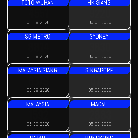
TOTO WUHAN
HK SIANG
4551
9220
06-08-2026
06-08-2026
SG METRO
SYDNEY
8814
3830
06-08-2026
06-08-2026
MALAYSIA SIANG
SINGAPORE
6379
0715
06-08-2026
05-08-2026
MALAYSIA
MACAU
1592
2883
05-08-2026
05-08-2026
QATAR
HONGKONG