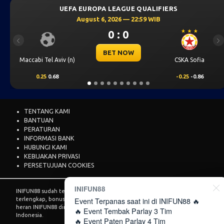
LEAGUE QUALIFIERS
UEFA EUROPA L
 2026 — 22:59 WIB
August 7, 20
0 : 0
0
Previous
Ne
ET NOW
BE
CSKA Sofia
Lincoln Red Imps (n)
-0.25
-0.86
-0.75
-0.86
TENTANG KAMI
BANTUAN
PERATURAN
INFORMASI BANK
HUBUNGI KAMI
KEBIJAKAN PRIVASI
PERSETUJUAN COOKIES
INIFUN88
INIFUN88
sudah teruji sebagai salah satu platform dengan pasaran
Event Terpanas saat ini di INIFUN88 🔥
terlengkap, bonus terbesar, pelayanan customer service profesional, tidak
heran INIFUN88 dinyatakan sebagai Bandar Togel Toto Macau 4D Terbaik di
🔥 Event Tembak Parlay 3 Tim
Indonesia.
🔥 Event Paten Parlay 4 Tim